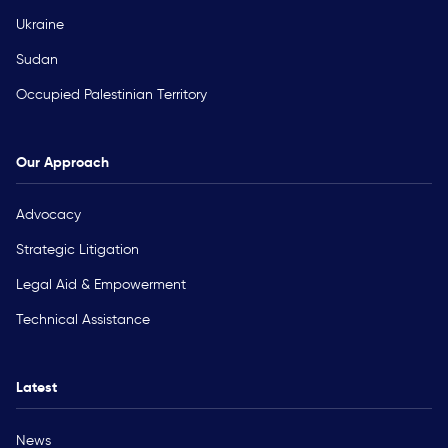
Ukraine
Sudan
Occupied Palestinian Territory
Our Approach
Advocacy
Strategic Litigation
Legal Aid & Empowerment
Technical Assistance
Latest
News