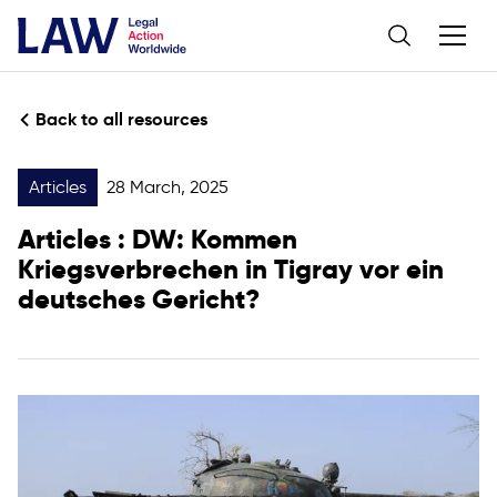
Back to all resources
Articles
28 March, 2025
Articles
: DW: Kommen
Kriegsverbrechen in Tigray vor ein
deutsches Gericht?