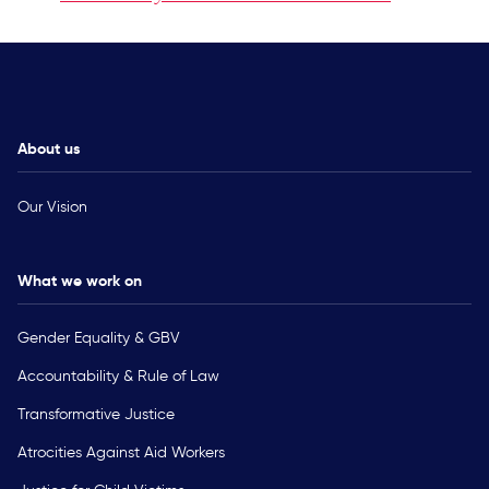
About us
Our Vision
What we work on
Gender Equality & GBV
Accountability & Rule of Law
Transformative Justice
Atrocities Against Aid Workers