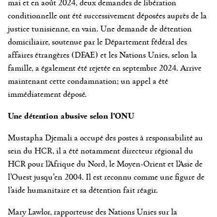
mai et en août 2024, deux demandes de libération
conditionnelle ont été successivement déposées auprès de la
justice tunisienne, en vain. Une demande de détention
domiciliaire, soutenue par le Département fédéral des
affaires étrangères (DFAE) et les Nations Unies, selon la
famille, a également été rejetée en septembre 2024. Arrive
maintenant cette condamnation; un appel a été
immédiatement déposé.
Une détention abusive selon l’ONU
Mustapha Djemali a occupé des postes à responsabilité au
sein du HCR, il a été notamment directeur régional du
HCR pour l’Afrique du Nord, le Moyen-Orient et l’Asie de
l’Ouest jusqu’en 2004. Il est reconnu comme une figure de
l’aide humanitaire et sa détention fait réagir.
Mary Lawlor, rapporteuse des Nations Unies sur la