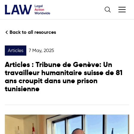
Back to all resources
Articles
7 May, 2025
Articles
: Tribune de Genève: Un
travailleur humanitaire suisse de 81
ans croupit dans une prison
tunisienne