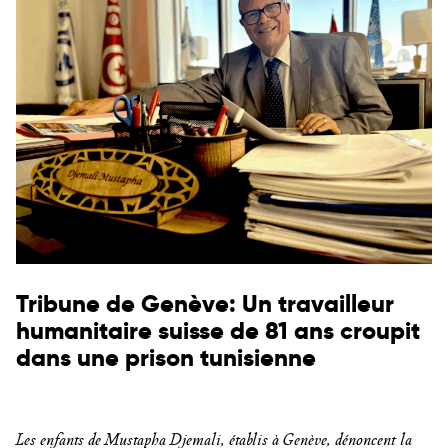
Tribune de Genève: Un travailleur
humanitaire suisse de 81 ans croupit
dans une prison tunisienne
Les enfants de Mustapha Djemali, établis à Genève, dénoncent la