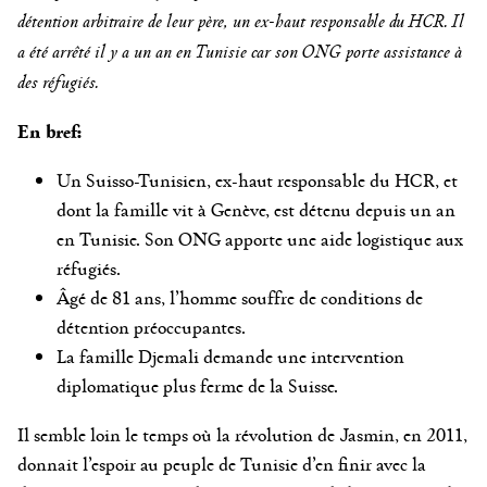
détention arbitraire de leur père, un ex-haut responsable du HCR. Il
a été arrêté il y a un an en Tunisie car son ONG porte assistance à
des réfugiés.
En bref:
Un Suisso-Tunisien, ex-haut responsable du HCR, et
dont la famille vit à Genève, est détenu depuis un an
en Tunisie. Son ONG apporte une aide logistique aux
réfugiés.
Âgé de 81 ans, l’homme souffre de conditions de
détention préoccupantes.
La famille Djemali demande une intervention
diplomatique plus ferme de la Suisse.
Il semble loin le temps où la révolution de Jasmin, en 2011,
donnait l’espoir au peuple de Tunisie d’en finir avec la