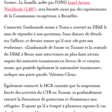
Suisse». La famille, aidée par l’ONG
Legal Action
Worldwide (LAW),
sera bientôt reçue par des représentants
de la Commission européenne, à Bruxelles.
Contactée, l’ambassade suisse à Tunis a renvoyé au DFAE le
soin de répondre à nos questions. Sans donner de détails
sur l’affaire, ce dernier assure qu’il suit «de près son
évolution». «L’ambassade de Suisse en Tunisie et la centrale
du DFAE à Berne sont intervenues au plus haut niveau
auprès des autorités tunisiennes en faveur de ce citoyen
suisse, qui possède également la nationalité tunisienne»,
indique son porte-parole, Valentin Clivaz.
Également contacté, le HCR constate que la suspension
forcée des activités du CTR en Tunisie «a profondément
entravé la fourniture de protection et d’assistance aux
réfugiés». Il ajoute qu’il a évoqué à plusieurs reprises le cas