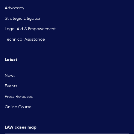
Advocacy
Strategic Litigation
Legal Aid & Empowerment
Technical Assistance
Latest
News
Events
Press Releases
Online Course
LAW cases map